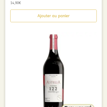
14,90
€
Ajouter au panier