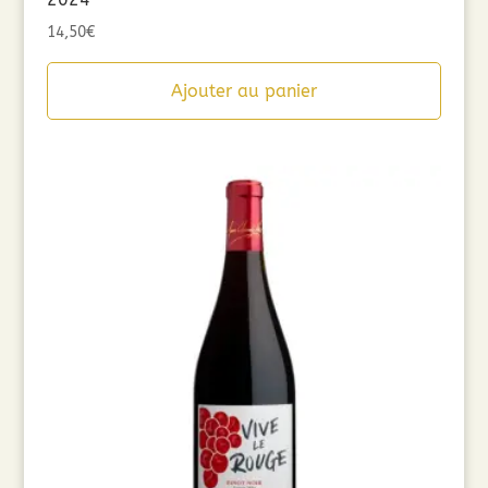
14,50
€
Ajouter au panier