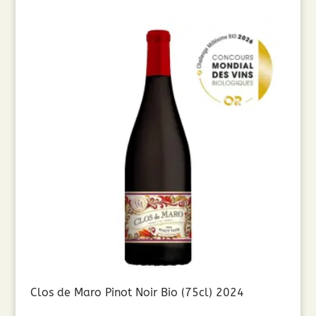
Clos de Maro Pinot Noir Bio (75cl) 2024