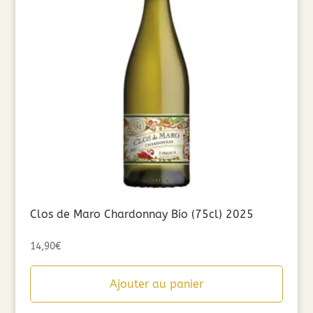
Clos de Maro Chardonnay Bio (75cl) 2025
14,90
€
Ajouter au panier