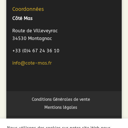
Coordonnées
Côté Mas
Route de Villeveyrac
34530 Montagnac
+33 (0)4 67 24 36 10
info@cote-mas.fr
Conditions Générales de vente
Mentions légales