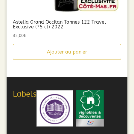
Astelia Grand Occitan Tannes 122 Travel
Exclusive (75 cl) 2022
35,00
€
Ajouter au panier
Labels