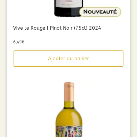
Vive le Rouge ! Pinot Noir (75cl) 2024
6,49
€
Ajouter au panier