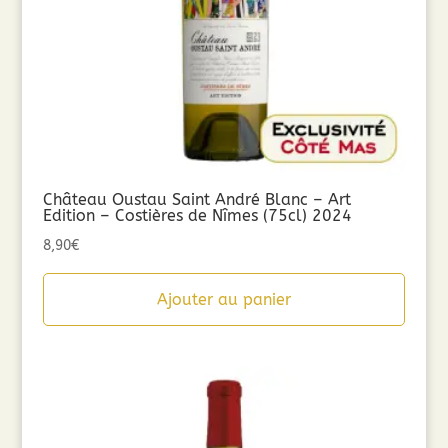
Château Oustau Saint André Blanc – Art
Edition – Costières de Nîmes (75cl) 2024
8,90
€
Ajouter au panier