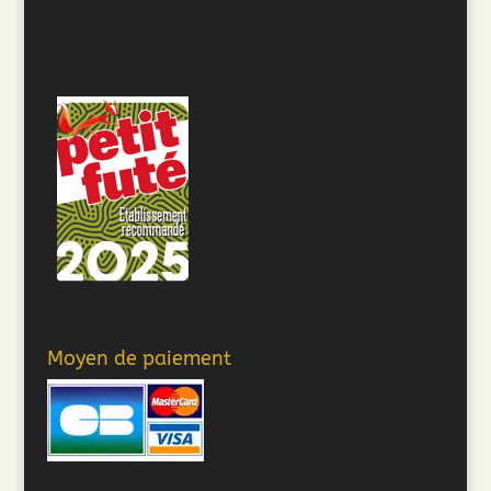
Moyen de paiement