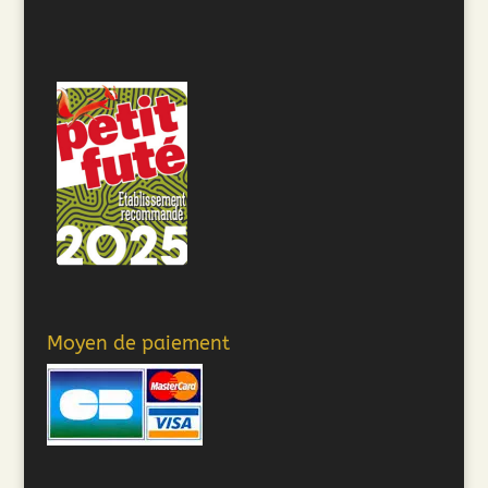
Moyen de paiement