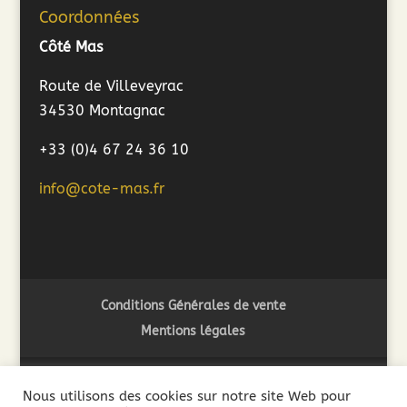
Coordonnées
Côté Mas
Route de Villeveyrac
34530 Montagnac
+33 (0)4 67 24 36 10
info@cote-mas.fr
Conditions Générales de vente
Mentions légales
Nous utilisons des cookies sur notre site Web pour