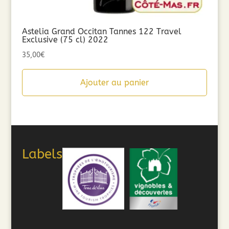
Astelia Grand Occitan Tannes 122 Travel
Exclusive (75 cl) 2022
35,00
€
Ajouter au panier
Labels