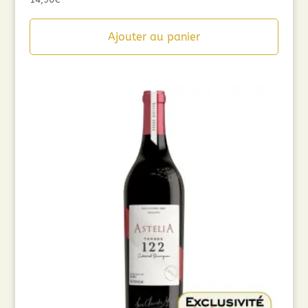
Ajouter au panier