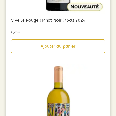
Vive le Rouge ! Pinot Noir (75cl) 2024
6,49
€
Ajouter au panier