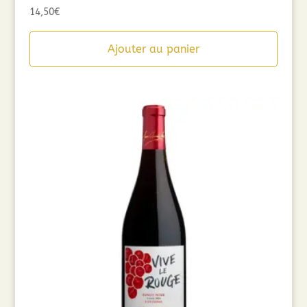
14,50
€
Ajouter au panier