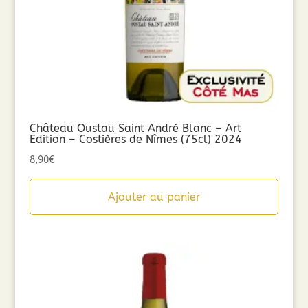
Château Oustau Saint André Blanc – Art
Edition – Costières de Nîmes (75cl) 2024
8,90
€
Ajouter au panier