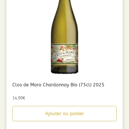
Clos de Maro Chardonnay Bio (75cl) 2025
14,90
€
Ajouter au panier