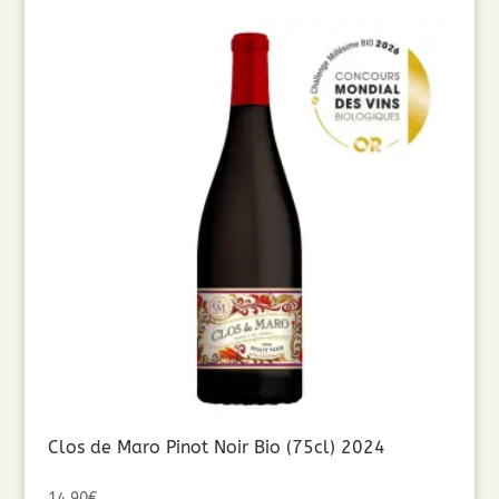
Clos de Maro Pinot Noir Bio (75cl) 2024
14,90
€