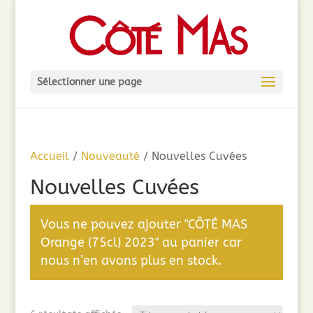
Sélectionner une page
Accueil
/
Nouveauté
/ Nouvelles Cuvées
Nouvelles Cuvées
Vous ne pouvez ajouter "CÔTÉ MAS
Orange (75cl) 2023" au panier car
nous n’en avons plus en stock.