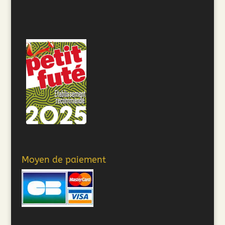
Moyen de paiement