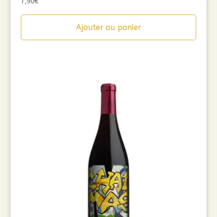
7,90
€
Ajouter au panier