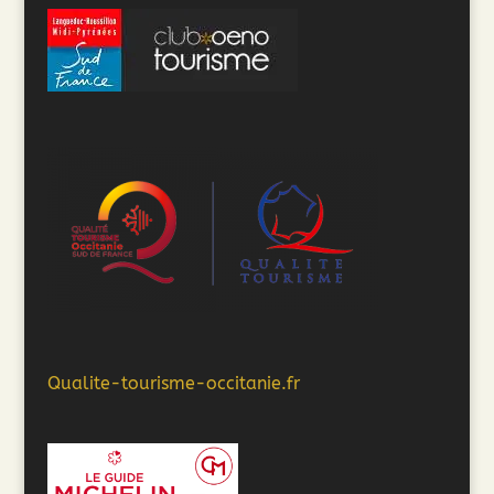
Qualite-tourisme-occitanie.fr