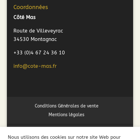
Coordonnées
Côté Mas
Route de Villeveyrac
34530 Montagnac
+33 (0)4 67 24 36 10
info@cote-mas.fr
Conditions Générales de vente
Mentions légales
Nous utilisons des cookies sur notre site Web pour