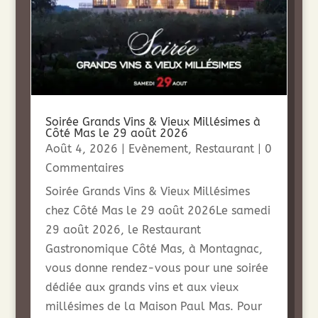
Soirée Grands Vins & Vieux Millésimes à
Côté Mas le 29 août 2026
Août 4, 2026
|
Evènement
,
Restaurant
| 0
Commentaires
Soirée Grands Vins & Vieux Millésimes
chez Côté Mas le 29 août 2026Le samedi
29 août 2026, le Restaurant
Gastronomique Côté Mas, à Montagnac,
vous donne rendez-vous pour une soirée
dédiée aux grands vins et aux vieux
millésimes de la Maison Paul Mas. Pour