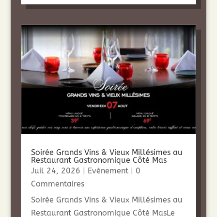
Soirée Grands Vins & Vieux Millésimes au
Restaurant Gastronomique Côté Mas
Juil 24, 2026
|
Evènement
| 0
Commentaires
Soirée Grands Vins & Vieux Millésimes au
Restaurant Gastronomique Côté MasLe