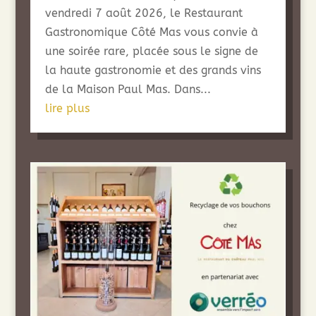
vendredi 7 août 2026, le Restaurant
Gastronomique Côté Mas vous convie à
une soirée rare, placée sous le signe de
la haute gastronomie et des grands vins
de la Maison Paul Mas. Dans...
lire plus