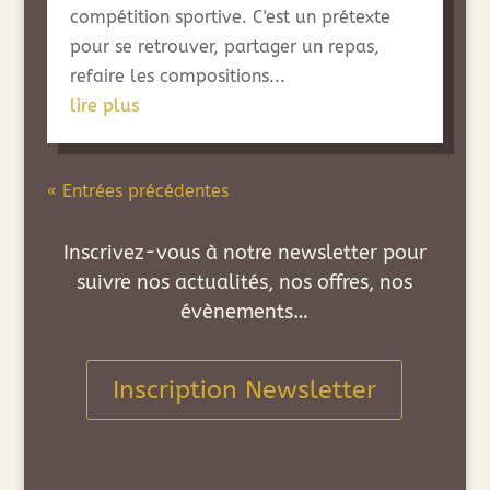
compétition sportive. C'est un prétexte
pour se retrouver, partager un repas,
refaire les compositions...
lire plus
« Entrées précédentes
Inscrivez-vous à notre newsletter pour
suivre nos actualités, nos offres, nos
évènements…
Inscription Newsletter