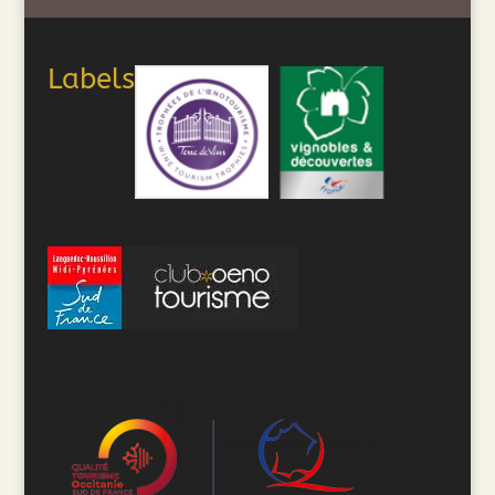
Labels