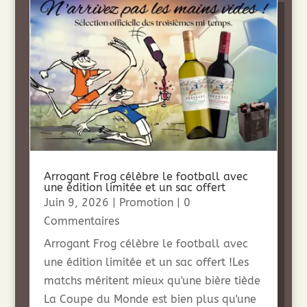
Arrogant Frog célèbre le football avec
une édition limitée et un sac offert
Juin 9, 2026
|
Promotion
| 0
Commentaires
Arrogant Frog célèbre le football avec
une édition limitée et un sac offert !Les
matchs méritent mieux qu'une bière tiède
La Coupe du Monde est bien plus qu'une