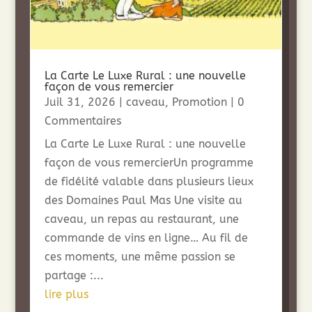
La Carte Le Luxe Rural : une nouvelle
façon de vous remercier
Juil 31, 2026
|
caveau
,
Promotion
| 0
Commentaires
La Carte Le Luxe Rural : une nouvelle
façon de vous remercierUn programme
de fidélité valable dans plusieurs lieux
des Domaines Paul Mas Une visite au
caveau, un repas au restaurant, une
commande de vins en ligne… Au fil de
ces moments, une même passion se
partage :...
lire plus