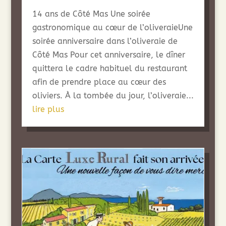
14 ans de Côté Mas Une soirée
gastronomique au cœur de l’oliveraieUne
soirée anniversaire dans l’oliveraie de
Côté Mas Pour cet anniversaire, le dîner
quittera le cadre habituel du restaurant
afin de prendre place au cœur des
oliviers. À la tombée du jour, l’oliveraie...
lire plus