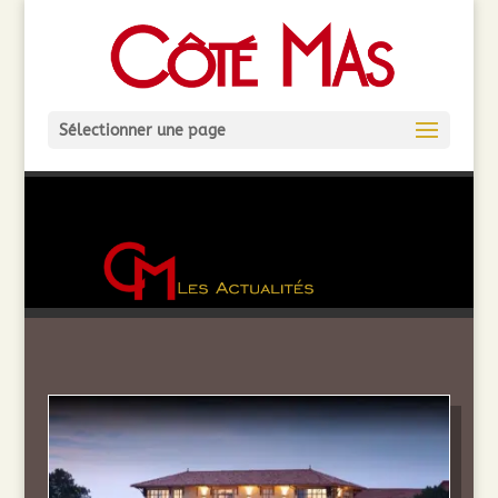
Sélectionner une page