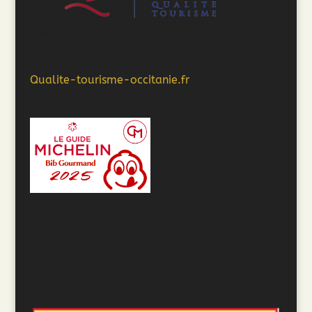
Qualite-tourisme-occitanie.fr