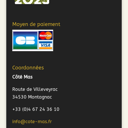
Moyen de paiement
Coordonnées
Côté Mas
Route de Villeveyrac
34530 Montagnac
+33 (0)4 67 24 36 10
info@cote-mas.fr