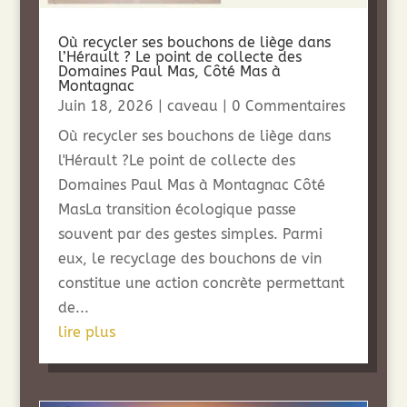
Où recycler ses bouchons de liège dans
l’Hérault ? Le point de collecte des
Domaines Paul Mas, Côté Mas à
Montagnac
Juin 18, 2026
|
caveau
| 0 Commentaires
Où recycler ses bouchons de liège dans
l'Hérault ?Le point de collecte des
Domaines Paul Mas à Montagnac Côté
MasLa transition écologique passe
souvent par des gestes simples. Parmi
eux, le recyclage des bouchons de vin
constitue une action concrète permettant
de...
lire plus