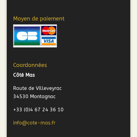
Moyen de paiement
Coordonnées
Côté Mas
Route de Villeveyrac
34530 Montagnac
+33 (0)4 67 24 36 10
info@cote-mas.fr