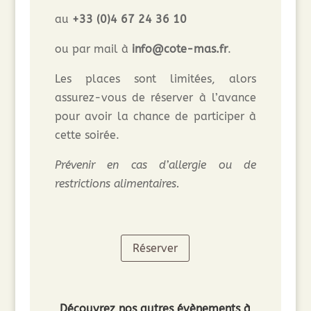
au
+33 (0)4 67 24 36 10
ou par mail à
info@cote-mas.fr
.
Les places sont limitées, alors
assurez-vous de réserver à l’avance
pour avoir la chance de participer à
cette soirée.
Prévenir en cas d’allergie ou de
restrictions alimentaires.
Réserver
Découvrez nos autres évènements à