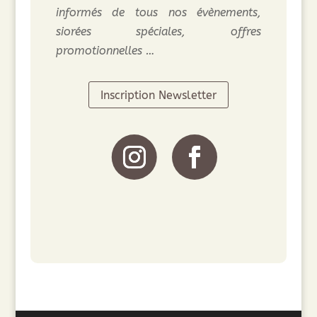
informés de tous nos évènements,
siorées spéciales, offres
promotionnelles …
Inscription Newsletter