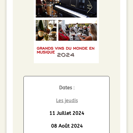
Dates
:
Les jeudis
11 Juillet 2024
08 Août 2024