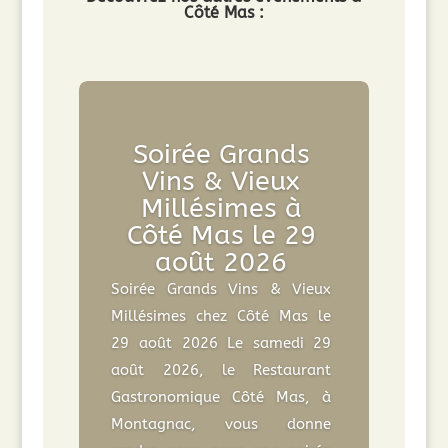
Côté Mas :
Soirée Grands
Vins & Vieux
Millésimes à
Côté Mas le 29
août 2026
Soirée Grands Vins & Vieux
Millésimes chez Côté Mas le
29 août 2026 Le samedi 29
août 2026, le Restaurant
Gastronomique Côté Mas, à
Montagnac, vous donne