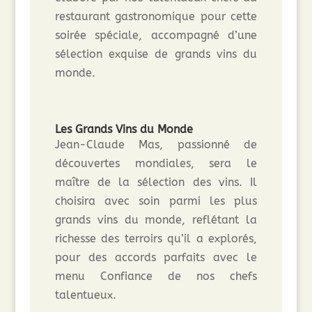
restaurant gastronomique pour cette
soirée spéciale, accompagné d’une
sélection exquise de grands vins du
monde.
Les Grands Vins du Monde
Jean-Claude Mas, passionné de
découvertes mondiales, sera le
maître de la sélection des vins. Il
choisira avec soin parmi les plus
grands vins du monde, reflétant la
richesse des terroirs qu’il a explorés,
pour des accords parfaits avec le
menu Confiance de nos chefs
talentueux.