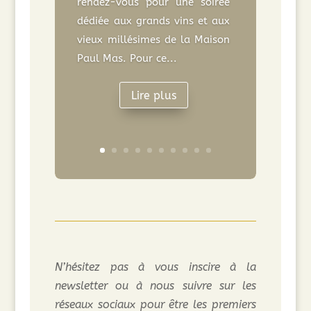
rendez-vous pour une soirée
dédiée aux grands vins et aux
vieux millésimes de la Maison
Paul Mas. Pour ce...
Lire plus
N’hésitez pas à vous inscire à la
newsletter ou à nous suivre sur les
réseaux sociaux pour être les premiers