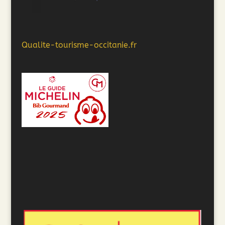
Qualite-tourisme-occitanie.fr