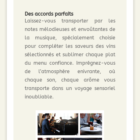
Des accords parfaits
Laissez-vous transporter par les
notes mélodieuses et envoûtantes de
la musique, spécialement choisie
pour compléter les saveurs des vins
sélectionnés et sublimer chaque plat
du menu confiance. Imprégnez-vous
de l’atmosphère enivrante, où
chaque son, chaque arôme vous
transporte dans un voyage sensoriel
inoubliable.