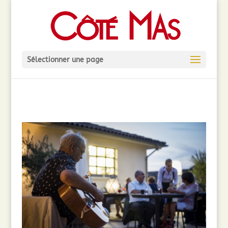
Sélectionner une page