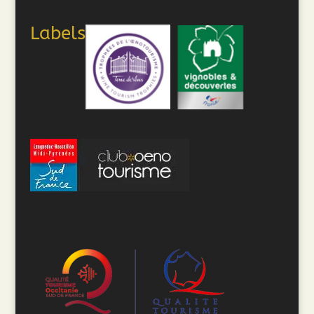
Labels