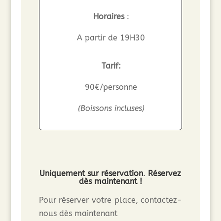
Horaires
:
A partir de 19H30
Tarif:
90€/personne
(Boissons incluses)
Uniquement sur réservation
.
Réservez
dès maintenant !
Pour réserver votre place, contactez-
nous dès maintenant