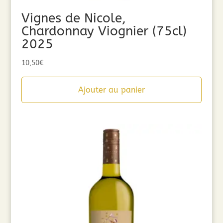
Vignes de Nicole,
Chardonnay Viognier (75cl)
2025
10,50
€
Ajouter au panier