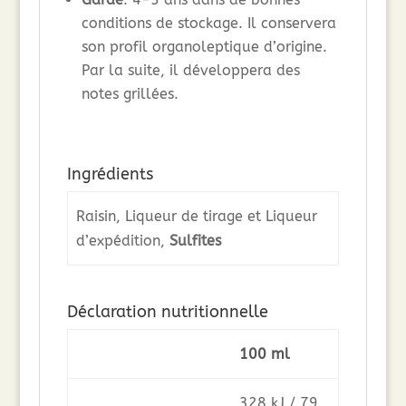
conditions de stockage. Il conservera
son profil organoleptique d’origine.
Par la suite, il développera des
notes grillées.
Ingrédients
Raisin, Liqueur de tirage et Liqueur
d’expédition,
Sulfites
Déclaration nutritionnelle
100 ml
328 kJ / 79