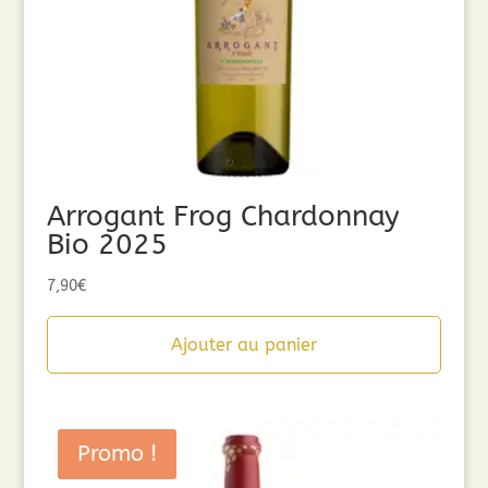
Arrogant Frog Chardonnay
Bio 2025
7,90
€
Ajouter au panier
Promo !