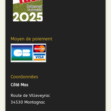
Moyen de paiement
Coordonnées
Côté Mas
Route de Villeveyrac
34530 Montagnac