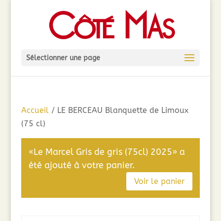
Sélectionner une page
Accueil
/ LE BERCEAU Blanquette de Limoux
(75 cl)
«Le Marcel Gris de gris (75cl) 2025» a
été ajouté à votre panier.
Voir le panier