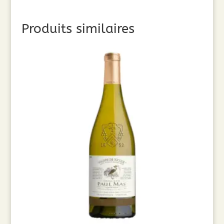
Produits similaires