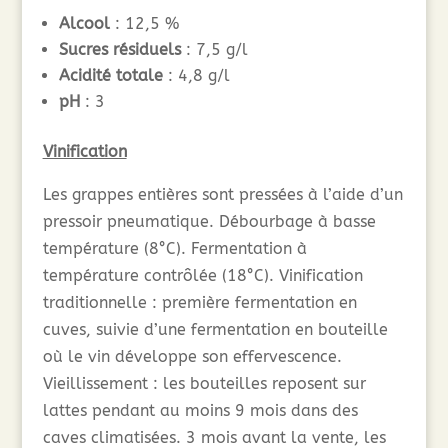
Alcool
: 12,5 %
Sucres résiduels
: 7,5 g/l
Acidité totale
: 4,8 g/l
pH
: 3
Vinification
Les grappes entières sont pressées à l’aide d’un
pressoir pneumatique. Débourbage à basse
température (8°C). Fermentation à
température contrôlée (18°C). Vinification
traditionnelle : première fermentation en
cuves, suivie d’une fermentation en bouteille
où le vin développe son effervescence.
Vieillissement : les bouteilles reposent sur
lattes pendant au moins 9 mois dans des
caves climatisées. 3 mois avant la vente, les