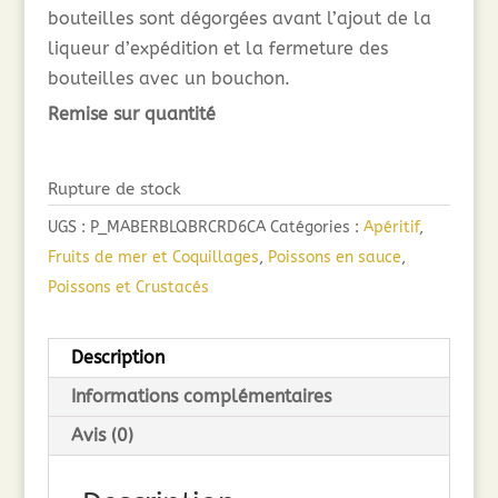
bouteilles sont dégorgées avant l’ajout de la
liqueur d’expédition et la fermeture des
bouteilles avec un bouchon.
Remise sur quantité
Rupture de stock
UGS :
P_MABERBLQBRCRD6CA
Catégories :
Apéritif
,
Fruits de mer et Coquillages
,
Poissons en sauce
,
Poissons et Crustacés
Description
Informations complémentaires
Avis (0)