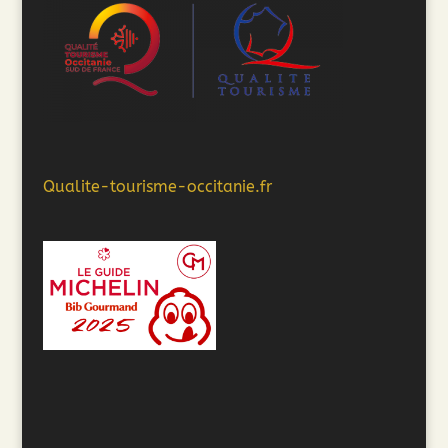
Qualite-tourisme-occitanie.fr