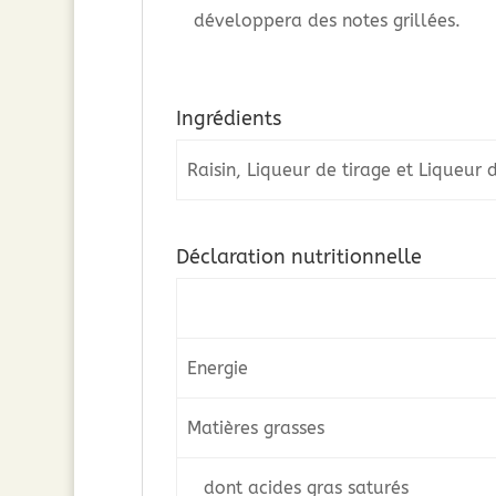
développera des notes grillées.
Ingrédients
Raisin, Liqueur de tirage et Liqueur 
Déclaration nutritionnelle
Energie
Matières grasses
dont acides gras saturés