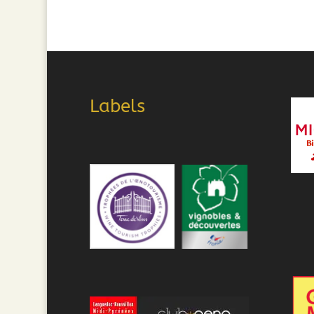
Labels