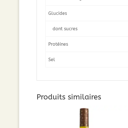
Glucides
dont sucres
Protéines
Sel
Produits similaires