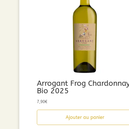
Arrogant Frog Chardonna
Bio 2025
7,90
€
Ajouter au panier