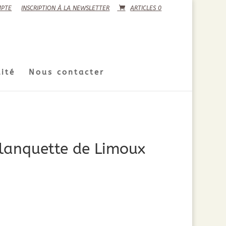
PTE
INSCRIPTION À LA NEWSLETTER
ARTICLES 0
ité
Nous contacter
lanquette de Limoux