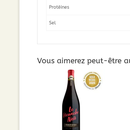
Protéines
Sel
Vous aimerez peut-être a