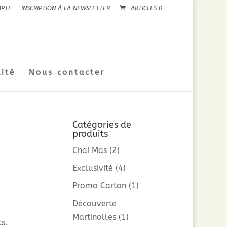
PTE
INSCRIPTION À LA NEWSLETTER
ARTICLES 0
ité
Nous contacter
Catégories de
produits
Chai Mas
(2)
Exclusivité
(4)
Promo Carton
(1)
Découverte
Martinolles
(1)
ts.