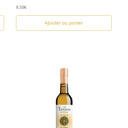
9,50
€
Ajouter au panier