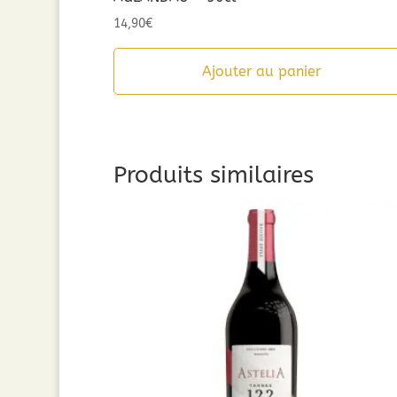
14,90
€
Ajouter au panier
Produits similaires