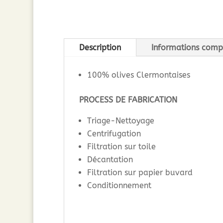
Description
Informations comp
100% olives Clermontaises
PROCESS DE FABRICATION
Triage-Nettoyage
Centrifugation
Filtration sur toile
Décantation
Filtration sur papier buvard
Conditionnement