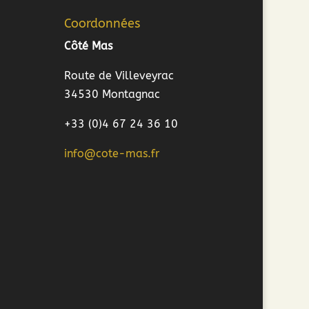
Coordonnées
Côté Mas
Route de Villeveyrac
34530 Montagnac
+33 (0)4 67 24 36 10
info@cote-mas.fr