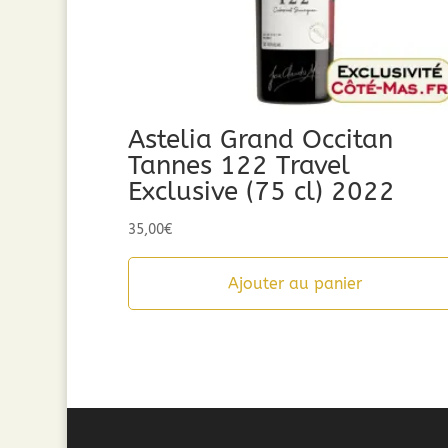
Astelia Grand Occitan
Tannes 122 Travel
Exclusive (75 cl) 2022
35,00
€
Ajouter au panier