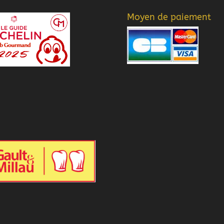
Moyen de paiement