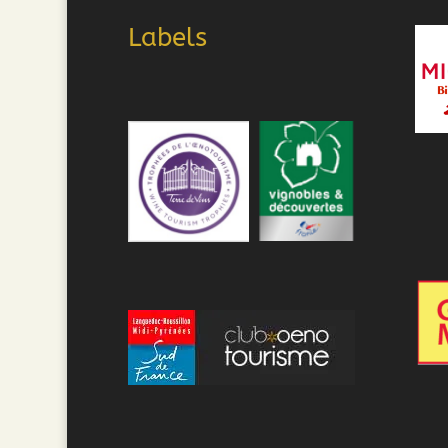
Labels