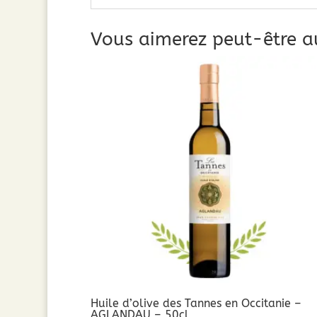
Vous aimerez peut-être a
Huile d’olive des Tannes en Occitanie –
AGLANDAU – 50cl