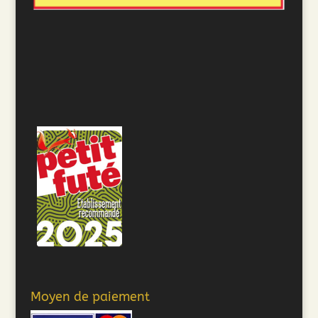
Moyen de paiement