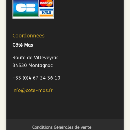
Coordonnées
Côté Mas
Route de Villeveyrac
34530 Montagnac
+33 (0)4 67 24 36 10
info@cote-mas.fr
Conditions Générales de vente