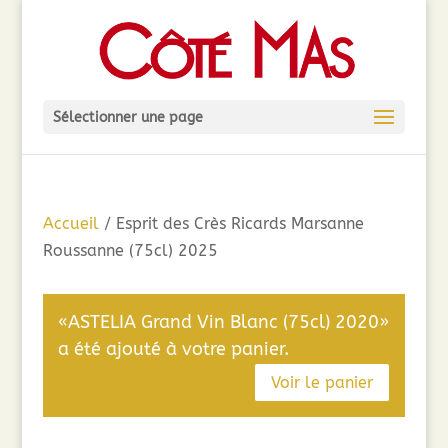
Sélectionner une page
Accueil
/ Esprit des Crès Ricards Marsanne
Roussanne (75cl) 2025
«ASTELIA Grand Vin Blanc (75cl) 2020»
a été ajouté à votre panier.
Voir le panier