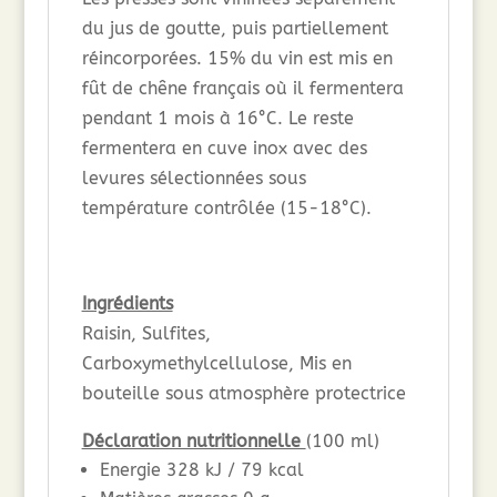
du jus de goutte, puis partiellement
réincorporées. 15% du vin est mis en
fût de chêne français où il fermentera
pendant 1 mois à 16°C. Le reste
fermentera en cuve inox avec des
levures sélectionnées sous
température contrôlée (15-18°C).
Ingrédients
Raisin, Sulfites,
Carboxymethylcellulose, Mis en
bouteille sous atmosphère protectrice
Déclaration nutritionnelle
(100 ml)
Energie 328 kJ / 79 kcal