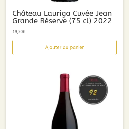
Château Lauriga Cuvée Jean
Grande Réserve (75 cl) 2022
19,50
€
Ajouter au panier