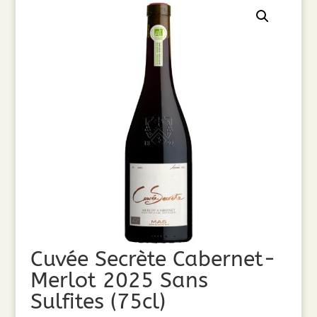
Cuvée Secrète Cabernet-
Merlot 2025 Sans
Sulfites (75cl)