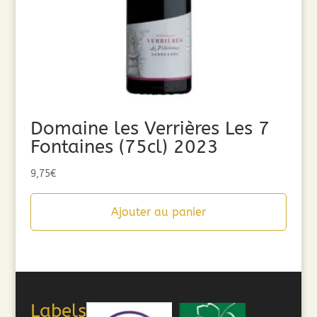
Domaine les Verrières Les 7
Fontaines (75cl) 2023
9,75
€
Ajouter au panier
Labels