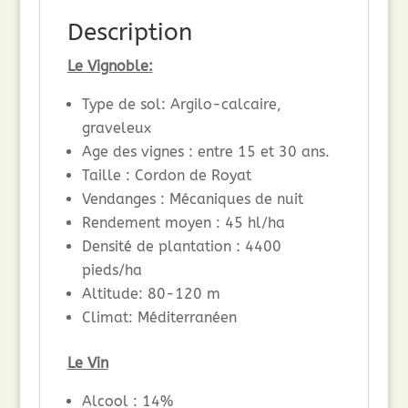
Description
Le Vignoble:
Type de sol: Argilo-calcaire,
graveleux
Age des vignes : entre 15 et 30 ans.
Taille : Cordon de Royat
Vendanges : Mécaniques de nuit
Rendement moyen : 45 hl/ha
Densité de plantation : 4400
pieds/ha
Altitude: 80-120 m
Climat: Méditerranéen
Le Vin
Alcool : 14%