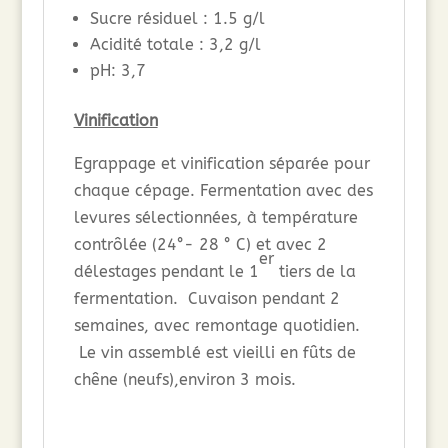
Sucre résiduel : 1.5 g/l
Acidité totale : 3,2 g/l
pH: 3,7
Vinification
Egrappage et vinification séparée pour
chaque cépage. Fermentation avec des
levures sélectionnées, à température
contrôlée (24°- 28 ° C) et avec 2
er
délestages pendant le 1
tiers de la
fermentation. Cuvaison pendant 2
semaines, avec remontage quotidien.
Le vin assemblé est vieilli en fûts de
chêne (neufs),environ 3 mois.