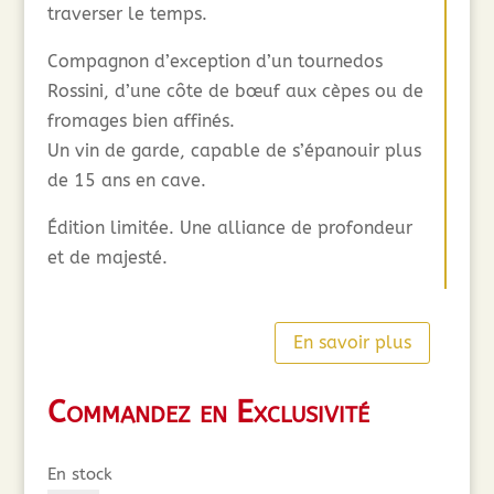
traverser le temps.
Compagnon d’exception d’un tournedos
Rossini, d’une côte de bœuf aux cèpes ou de
fromages bien affinés.
Un vin de garde, capable de s’épanouir plus
de 15 ans en cave.
Édition limitée. Une alliance de profondeur
et de majesté.
En savoir plus
Commandez en Exclusivité
En stock