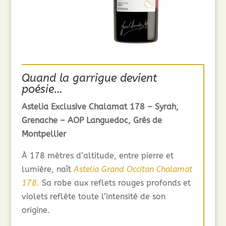
Quand la garrigue devient
poésie…
Astelia Exclusive Chalamat 178 – Syrah,
Grenache – AOP Languedoc, Grés de
Montpellier
À 178 mètres d’altitude, entre pierre et
lumière, naît
Astelia Grand Occitan Chalamat
178.
Sa robe aux reflets rouges profonds et
violets reflète toute l’intensité de son
origine.