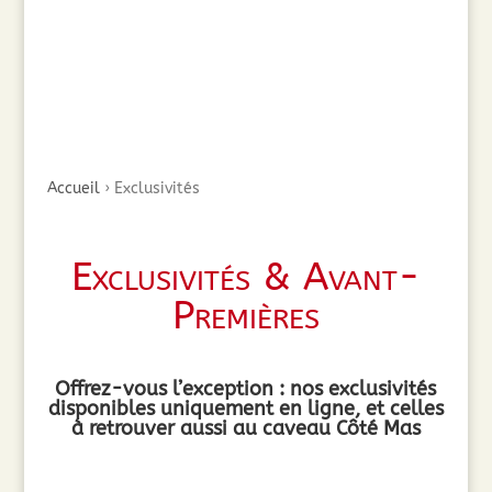
Accueil
›
Exclusivités
Exclusivités & Avant-
Premières
Offrez-vous l’exception : nos exclusivités
disponibles uniquement en ligne, et celles
à retrouver aussi au caveau Côté Mas