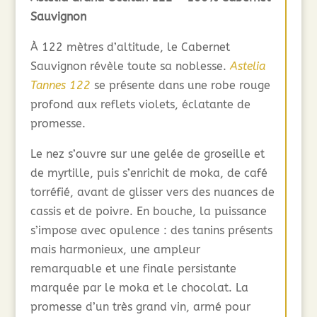
Sauvignon
À 122 mètres d’altitude, le Cabernet
Sauvignon révèle toute sa noblesse.
Astelia
Tannes 122
se présente dans une robe rouge
profond aux reflets violets, éclatante de
promesse.
Le nez s’ouvre sur une gelée de groseille et
de myrtille, puis s’enrichit de moka, de café
torréfié, avant de glisser vers des nuances de
cassis et de poivre. En bouche, la puissance
s’impose avec opulence : des tanins présents
mais harmonieux, une ampleur
remarquable et une finale persistante
marquée par le moka et le chocolat. La
promesse d’un très grand vin, armé pour