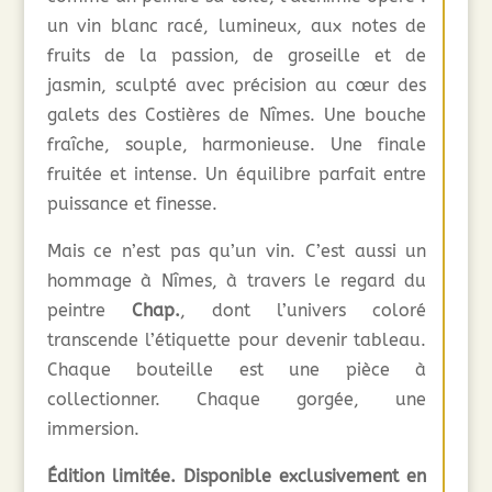
un vin blanc racé, lumineux, aux notes de
fruits de la passion, de groseille et de
jasmin, sculpté avec précision au cœur des
galets des Costières de Nîmes. Une bouche
fraîche, souple, harmonieuse. Une finale
fruitée et intense. Un équilibre parfait entre
puissance et finesse.
Mais ce n’est pas qu’un vin. C’est aussi un
hommage à Nîmes, à travers le regard du
peintre
Chap.
, dont l’univers coloré
transcende l’étiquette pour devenir tableau.
Chaque bouteille est une pièce à
collectionner. Chaque gorgée, une
immersion.
Édition limitée. Disponible exclusivement en