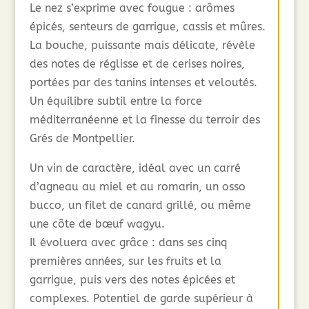
Le nez s’exprime avec fougue : arômes
épicés, senteurs de garrigue, cassis et mûres.
La bouche, puissante mais délicate, révèle
des notes de réglisse et de cerises noires,
portées par des tanins intenses et veloutés.
Un équilibre subtil entre la force
méditerranéenne et la finesse du terroir des
Grés de Montpellier.
Un vin de caractère, idéal avec un carré
d’agneau au miel et au romarin, un osso
bucco, un filet de canard grillé, ou même
une côte de bœuf wagyu.
Il évoluera avec grâce : dans ses cinq
premières années, sur les fruits et la
garrigue, puis vers des notes épicées et
complexes. Potentiel de garde supérieur à