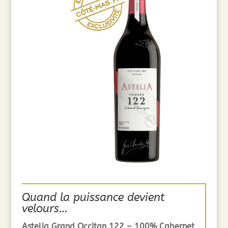
Quand la puissance devient
velours…
Astelia Grand Occitan 122 – 100% Cabernet