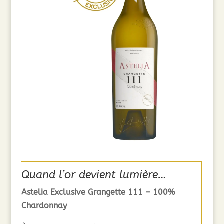
Quand l’or devient lumière…
Astelia Exclusive Grangette 111 – 100%
Chardonnay