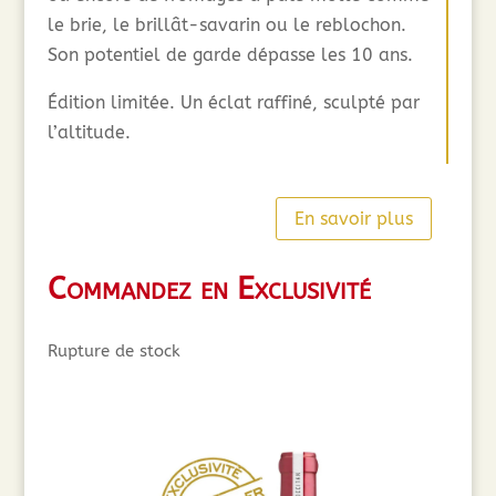
le brie, le brillât-savarin ou le reblochon.
Son potentiel de garde dépasse les 10 ans.
Édition limitée. Un éclat raffiné, sculpté par
l’altitude.
En savoir plus
Commandez en Exclusivité
Rupture de stock