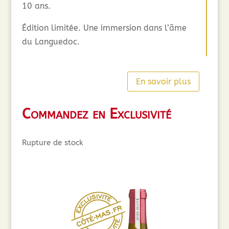
10 ans.
Édition limitée. Une immersion dans l’âme
du Languedoc.
En savoir plus
Commandez en Exclusivité
Rupture de stock