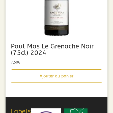
Paul Mas Le Grenache Noir
(75cl) 2024
7,50
€
Ajouter au panier
Labels