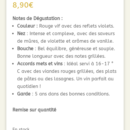
8,90
€
Notes de Dégustation :
Couleur :
Rouge vif avec des reflets violets.
Nez
: Intense et complexe, avec des saveurs
de mûres, de violette et arômes de vanille.
Bouche
: Bel équilibre, généreuse et souple.
Bonne longueur avec des notes grillées.
Accords mets et vins
: Idéal servi à 16-17 °
C avec des viandes rouges grillées, des plats
de pâtes ou des lasagnes. Un vin parfait au
quotidien !
Garde
: 5 ans dans des bonnes conditions.
Remise sur quantité
En stock