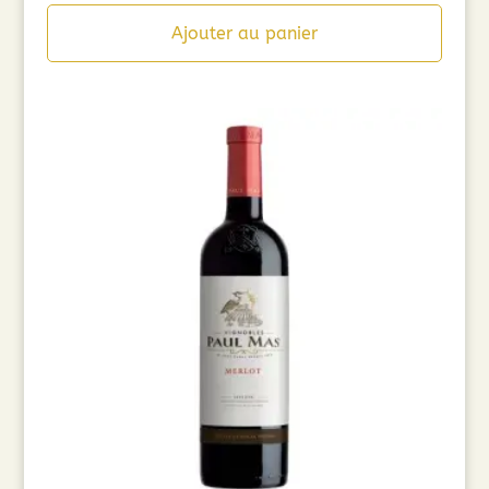
Ajouter au panier