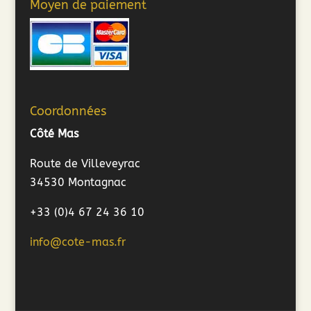
Moyen de paiement
Coordonnées
Côté Mas
Route de Villeveyrac
34530 Montagnac
+33 (0)4 67 24 36 10
info@cote-mas.fr