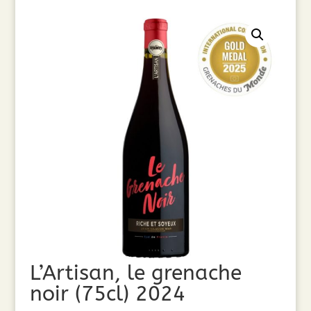
L’Artisan, le grenache
noir (75cl) 2024