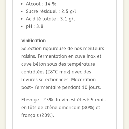
Alcool : 14 %
Sucre résiduel : 2.5 g/l
Acidité totale : 3.1 g/l
pH : 3.8
Vinification
Sélection rigoureuse de nos meilleurs
raisins. Fermentation en cuve inox et
cuve béton sous des température
contrôlées (28°C max) avec des
levures sélectionnées. Macération
post- fermentaire pendant 10 jours.
Elevage : 25% du vin est élevé 5 mois
en fûts de chêne américain (80%) et
français (20%).