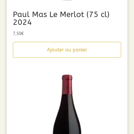
Paul Mas Le Merlot (75 cl)
2024
7,50
€
Ajouter au panier