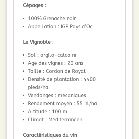
Cépages :
100% Grenache noir
Appellation : IGP Pays d’Oc
Le Vignoble :
Sol : argilo-calcaire
Age des vignes : 20 ans
Taille : Cordon de Royat
Densité de plantation : 4400
pieds/ha
Vendanges : mécaniques
Rendement moyen : 55 hl/ha
Altitude : 100 m
Climat : Méditerranéen
Caractéristiques du vin