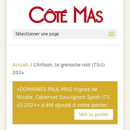
Sélectionner une page
Accueil
/ L’Artisan, le grenache noir (75cl)
2024
«DOMAINES PAUL MAS Vignes de
Nicole, Cabernet Sauvignon Syrah (75
cl) 2024» a été ajouté à votre panier.
Voir le panier