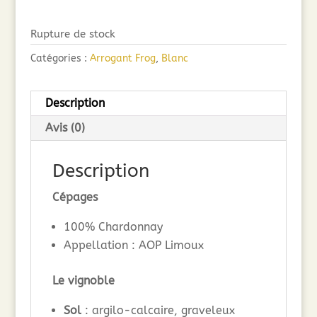
Rupture de stock
Catégories :
Arrogant Frog
,
Blanc
Description
Avis (0)
Description
Cépages
100% Chardonnay
Appellation : AOP Limoux
Le vignoble
Sol
: argilo-calcaire, graveleux