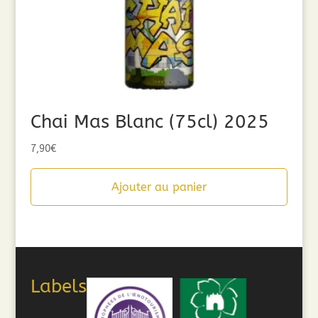
Chai Mas Blanc (75cl) 2025
7,90
€
Ajouter au panier
Labels