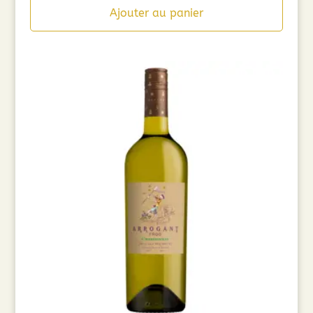
Ajouter au panier