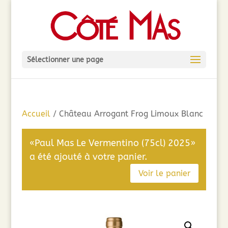
Sélectionner une page
Accueil
/ Château Arrogant Frog Limoux Blanc
«Paul Mas Le Vermentino (75cl) 2025»
a été ajouté à votre panier.
Voir le panier