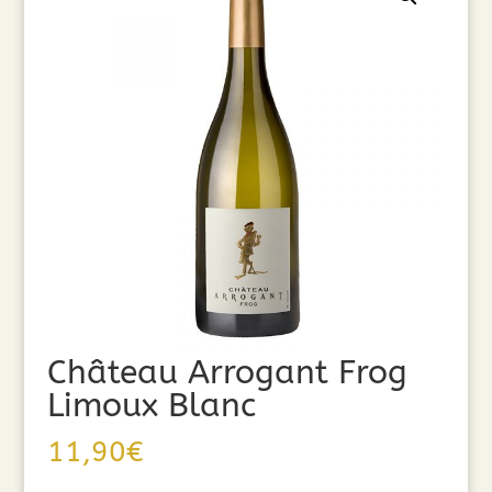
Château Arrogant Frog
Limoux Blanc
11,90
€