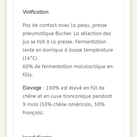
Vinification
Pas de contact avec la peau, presse
pneumatique Bucher. La sélection des
jus se fait à la presse. Fermentation
lente en barrique à basse température
(16°C).
60% de fermentation malolactique en
fûts.
Elevage
: 100% est élevé en fût de
chêne et en cuve tronconique pendant
9 mois (50% chêne américain, 50%
français).