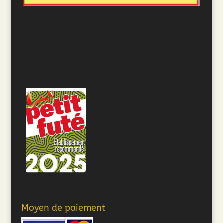
Moyen de paiement