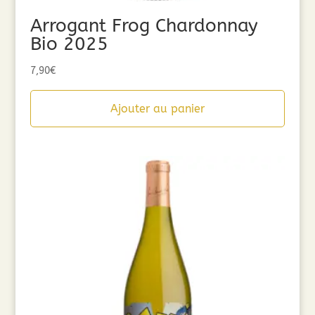
Arrogant Frog Chardonnay
Bio 2025
7,90
€
Ajouter au panier