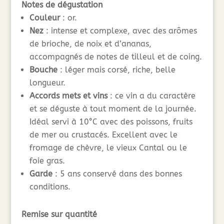
Notes de dégustation
Couleur
: or.
Nez
: intense et complexe, avec des arômes
de brioche, de noix et d’ananas,
accompagnés de notes de tilleul et de coing.
Bouche
: léger mais corsé, riche, belle
longueur.
Accords mets et vins
: ce vin a du caractère
et se déguste à tout moment de la journée.
Idéal servi à 10°C avec des poissons, fruits
de mer ou crustacés. Excellent avec le
fromage de chèvre, le vieux Cantal ou le
foie gras.
Garde
: 5 ans conservé dans des bonnes
conditions.
Remise sur quantité