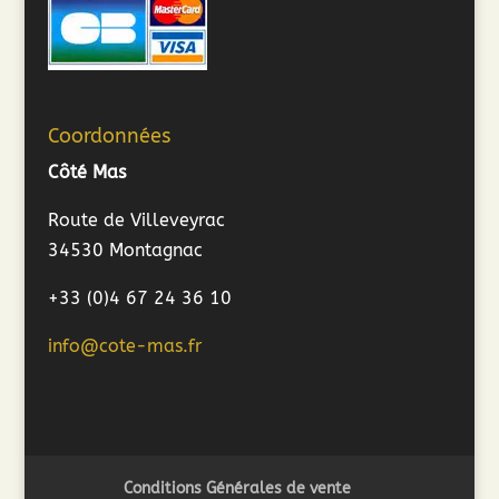
Coordonnées
Côté Mas
Route de Villeveyrac
34530 Montagnac
+33 (0)4 67 24 36 10
info@cote-mas.fr
Conditions Générales de vente