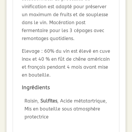
vinification est adapté pour préserver
un maximum de fruits et de souplesse
dans le vin. Macération post
fermentaire pour les 3 cépages avec
remontages quotidiens.
Elevage : 60% du vin est élevé en cuve
inox et 40 % en fût de chêne américain
et français pendant 4 mois avant mise
en bouteille.
Ingrédients
Raisin,
Sulfites
, Acide métatartrique,
Mis en bouteille sous atmosphère
protectrice