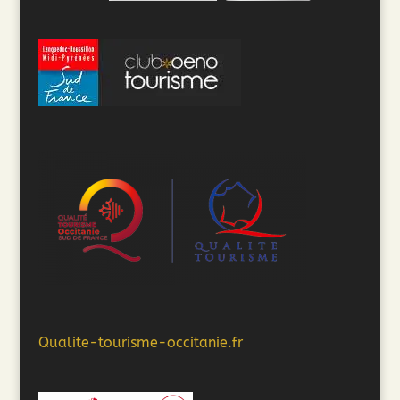
Qualite-tourisme-occitanie.fr