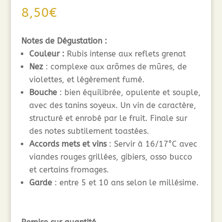
8,50
€
Notes de Dégustation :
Couleur :
Rubis intense aux reflets grenat
Nez
: complexe aux arômes de mûres, de
violettes, et légèrement fumé.
Bouche
: bien équilibrée, opulente et souple,
avec des tanins soyeux. Un vin de caractère,
structuré et enrobé par le fruit. Finale sur
des notes subtilement toastées.
Accords mets et vins
: Servir à 16/17°C avec
viandes rouges grillées, gibiers, osso bucco
et certains fromages.
Garde
: entre 5 et 10 ans selon le millésime.