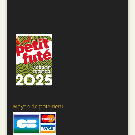
Moyen de paiement