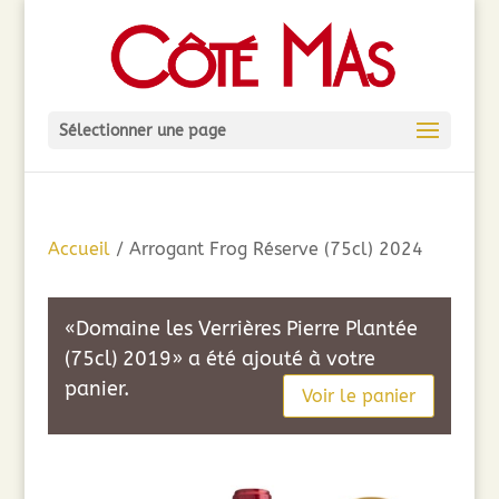
Sélectionner une page
Accueil
/ Arrogant Frog Réserve (75cl) 2024
«Domaine les Verrières Pierre Plantée
(75cl) 2019» a été ajouté à votre
panier.
Voir le panier