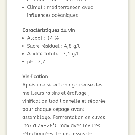
Climat : méditerranéen avec
influences océaniques
Caractéristiques du vin
Alcool : 14 %
Sucre résiduel : 4,8 g/l
Acidité totale : 3,1 g/l
pH : 3,7
Vinification
Après une sélection rigoureuse des
meilleurs raisins et éraflage ;
vinification traditionnelle et séparée
pour chaque cépage avant
assemblage. Fermentation en cuves
inox à 24-28°C max avec levures
sélectionnées. Le processus de