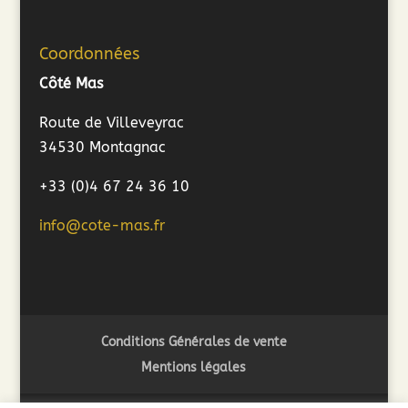
Coordonnées
Côté Mas
Route de Villeveyrac
34530 Montagnac
+33 (0)4 67 24 36 10
info@cote-mas.fr
Conditions Générales de vente
Mentions légales