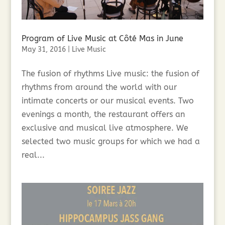
Program of Live Music at Côté Mas in June
May 31, 2016
|
Live Music
The fusion of rhythms Live music: the fusion of
rhythms from around the world with our
intimate concerts or our musical events. Two
evenings a month, the restaurant offers an
exclusive and musical live atmosphere. We
selected two music groups for which we had a
real...