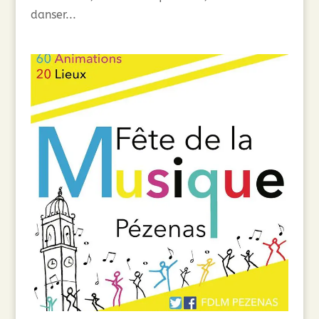
danser...