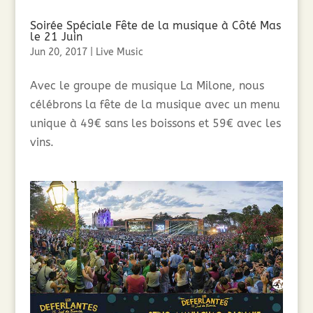
Soirée Spéciale Fête de la musique à Côté Mas
le 21 Juin
Jun 20, 2017
|
Live Music
Avec le groupe de musique La Milone, nous
célébrons la fête de la musique avec un menu
unique à 49€ sans les boissons et 59€ avec les
vins.