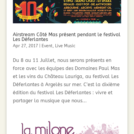
Airstream Côté Mas présent pendant le festival
Les Déferlantes
Apr 27, 2017
|
Event
,
Live Music
Du 8 au 11 Juillet, nous serons présents en
force avec les équipes des Domaines Paul Mas
et les vins du Château Lauriga, au festival Les
Déferlantes à Argelès sur mer. C’est la dixième
édition du festival Les Déferlantes : vivre et
partager la musique que nous...