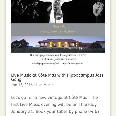
Live Music at Côté Mas with Hippocampus Jass
Gang
Jan 12, 2016
|
Live Music
Let’s go for a new vintage at Côté Mas ! The
first Live Music evening will be on Thursday
January 21. Book your table by phone 04 67