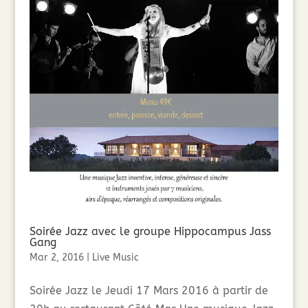
Soirée Jazz avec le groupe Hippocampus Jass
Gang
Mar 2, 2016
|
Live Music
Soirée Jazz le Jeudi 17 Mars 2016 à partir de