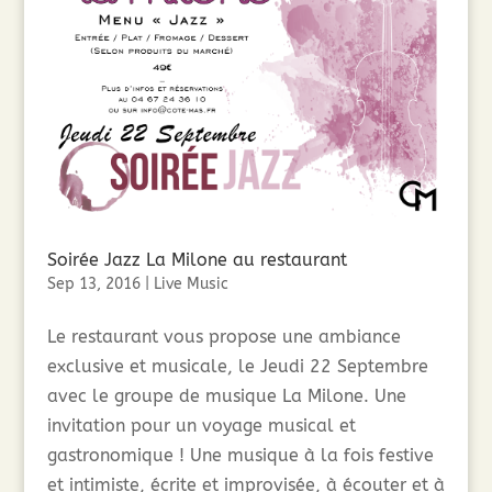
Soirée Jazz La Milone au restaurant
Sep 13, 2016
|
Live Music
Le restaurant vous propose une ambiance
exclusive et musicale, le Jeudi 22 Septembre
avec le groupe de musique La Milone. Une
invitation pour un voyage musical et
gastronomique ! Une musique à la fois festive
et intimiste, écrite et improvisée, à écouter et à