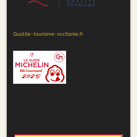
Qualite-tourisme-occitanie.fr