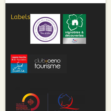
Labels