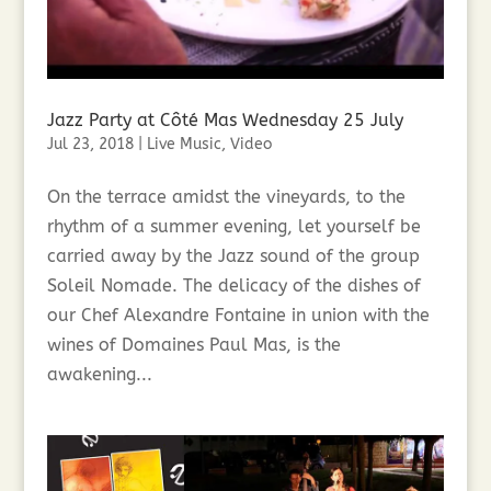
Jazz Party at Côté Mas Wednesday 25 July
Jul 23, 2018
|
Live Music
,
Video
On the terrace amidst the vineyards, to the
rhythm of a summer evening, let yourself be
carried away by the Jazz sound of the group
Soleil Nomade. The delicacy of the dishes of
our Chef Alexandre Fontaine in union with the
wines of Domaines Paul Mas, is the
awakening...