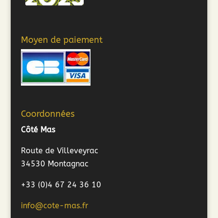
Moyen de paiement
Coordonnées
Côté Mas
Route de Villeveyrac
34530 Montagnac
+33 (0)4 67 24 36 10
info@cote-mas.fr