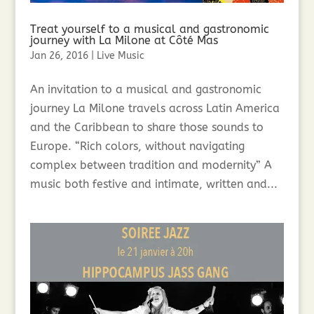
Treat yourself to a musical and gastronomic
journey with La Milone at Côté Mas
Jan 26, 2016
|
Live Music
An invitation to a musical and gastronomic
journey La Milone travels across Latin America
and the Caribbean to share those sounds to
Europe. “Rich colors, without navigating
complex between tradition and modernity” A
music both festive and intimate, written and...