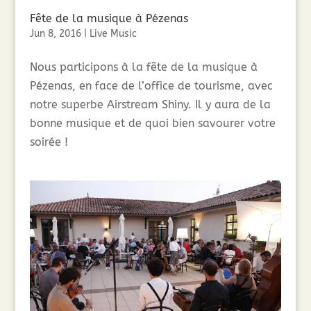
Fête de la musique à Pézenas
Jun 8, 2016
|
Live Music
Nous participons à la fête de la musique à
Pézenas, en face de l’office de tourisme, avec
notre superbe Airstream Shiny. Il y aura de la
bonne musique et de quoi bien savourer votre
soirée !