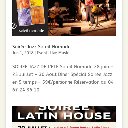
Soirée Jazz Soleil Nomade
Jun 1, 2018
|
Event
,
Live Music
SOIREE JAZZ DE L’ETE Soleil Nomade 28 juin –
25 Juillet – 30 Aout Diner Spécial Soirée Jazz
en 5 temps – 59€/personne Réservation au 04
67 24 36 10