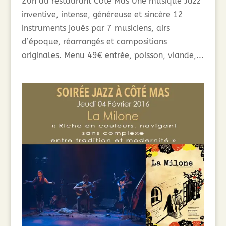
20h au restaurant Côté Mas Une musique Jazz
inventive, intense, généreuse et sincère 12
instruments joués par 7 musiciens, airs
d’époque, réarrangés et compositions
originales. Menu 49€ entrée, poisson, viande,...