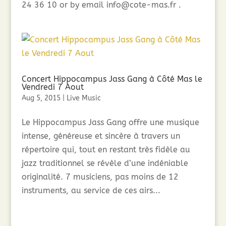
24 36 10 or by email info@cote-mas.fr .
Concert Hippocampus Jass Gang à Côté Mas le
Vendredi 7 Aout
Aug 5, 2015
|
Live Music
Le Hippocampus Jass Gang offre une musique
intense, généreuse et sincère à travers un
répertoire qui, tout en restant très fidèle au
jazz traditionnel se révèle d’une indéniable
originalité. 7 musiciens, pas moins de 12
instruments, au service de ces airs...