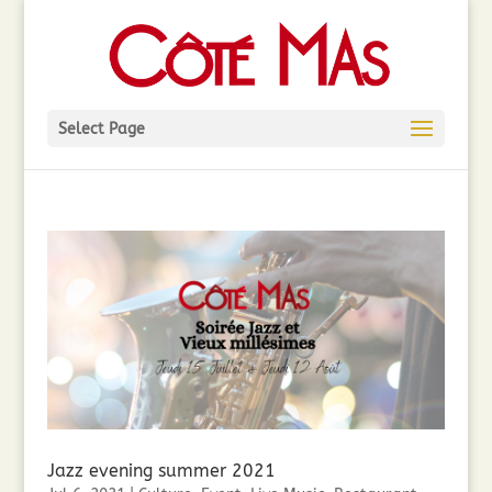
Select Page
Jazz evening summer 2021