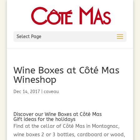
Select Page
Wine Boxes at Côté Mas
Wineshop
Dec 14, 2017
|
caveau
Discover our Wine Boxes at Côté Mas
Gift ideas for the holidays
Find at the cellar of Côté Mas in Montagnac,
wine boxes 2 or 3 bottles, cardboard or wood,