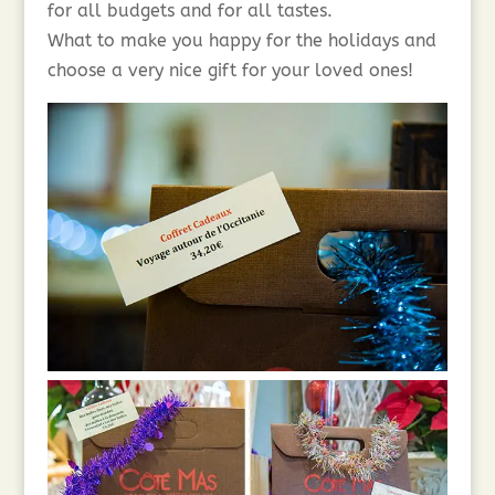
for all budgets and for all tastes.
What to make you happy for the holidays and
choose a very nice gift for your loved ones!