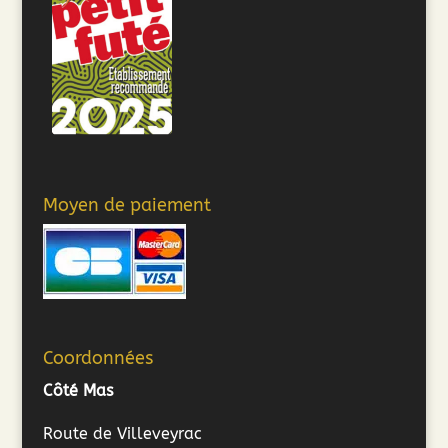
Moyen de paiement
Coordonnées
Côté Mas
Route de Villeveyrac