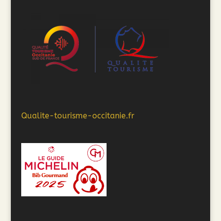
Qualite-tourisme-occitanie.fr