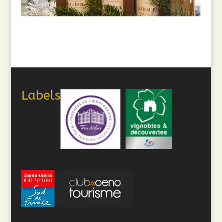
Labels